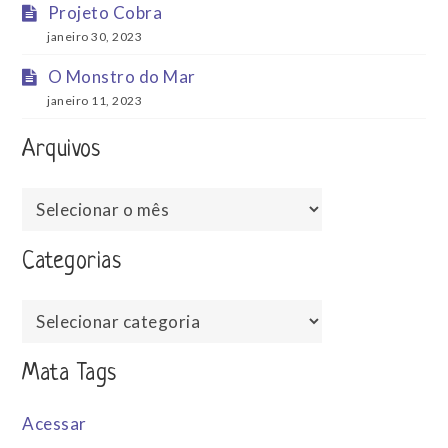
Projeto Cobra
janeiro 30, 2023
O Monstro do Mar
janeiro 11, 2023
Arquivos
Arquivos
Categorias
Categorias
Mata Tags
Acessar