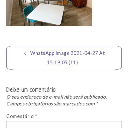
Navegação
WhatsApp Image 2021-04-27 At
de
15.19.05 (11)
Post
Deixe um comentário
O seu endereço de e-mail não será publicado.
Campos obrigatórios são marcados com
*
Comentário
*