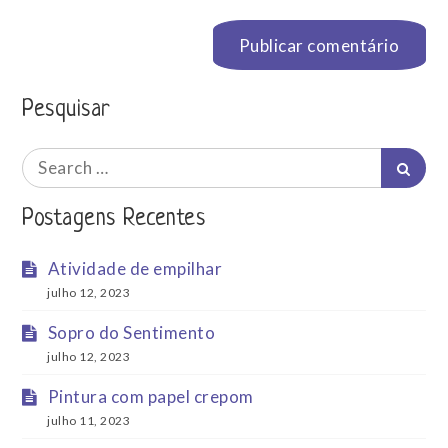
Pesquisar
Search
Searc
for:
Postagens Recentes
Atividade de empilhar
julho 12, 2023
Sopro do Sentimento
julho 12, 2023
Pintura com papel crepom
julho 11, 2023