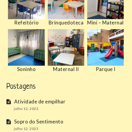
Refeitório
Brinquedoteca
Mini – Maternal
Soninho
Maternal II
Parque I
Postagens
Atividade de empilhar
julho 12, 2023
Sopro do Sentimento
julho 12, 2023