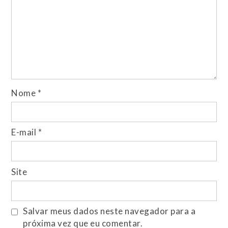
Nome
*
E-mail
*
Site
Salvar meus dados neste navegador para a
próxima vez que eu comentar.