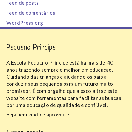
Feed de posts
Feed de comentários
WordPress.org
Pequeno Príncipe
A Escola Pequeno Príncipe está há mais de 40
anos trazendo sempre o melhor em educação.
Cuidando das crianças e ajudando os pais a
conduzir seus pequenos para um futuro muito
promissor. É com orgulho que a escola traz este
website com ferramentas para facilitar as buscas
por uma educação de qualidade e confiável.
Seja bem vindo e aproveite!